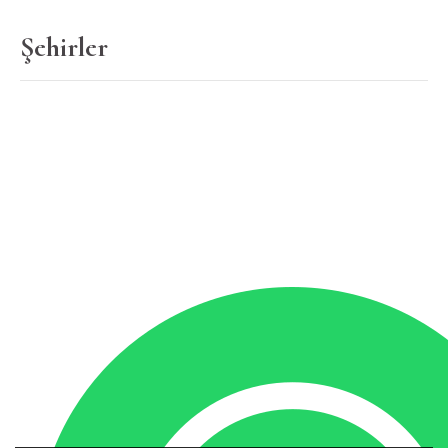
Şehirler