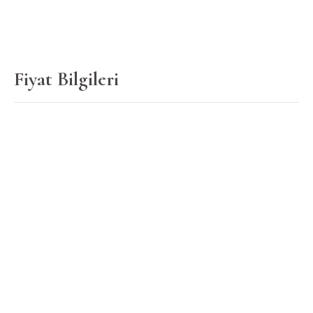
Fiyat Bilgileri