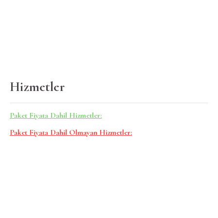
Hizmetler
Paket Fiyata Dahil Hizmetler:
Paket Fiyata Dahil Olmayan Hizmetler: