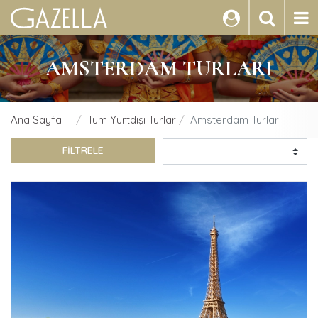
ARA
AMSTERDAM TURLARI
Ana Sayfa
Tüm Yurtdışı Turlar
Amsterdam Turları
FİLTRELE