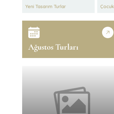
Yeni Tasarım Turlar
Çocuk 
Ağustos Turları