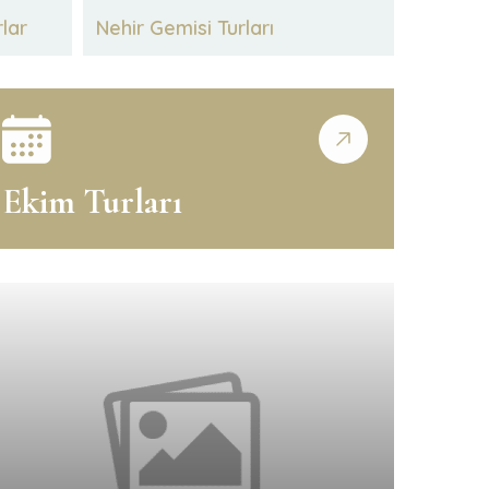
rlar
Nehir Gemisi Turları
Ekim Turları