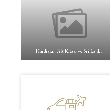
Hindistan Alt Kıtası ve Sri Lanka