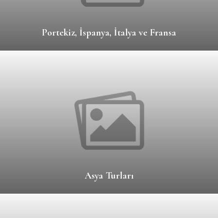
Portekiz, İspanya, İtalya ve Fransa
Asya Turları