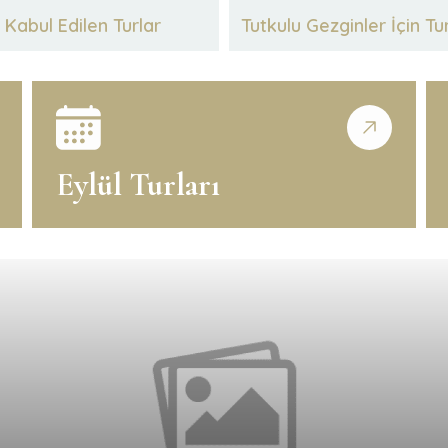
Kabul Edilen Turlar
Tutkulu Gezginler İçin Tu
Eylül Turları