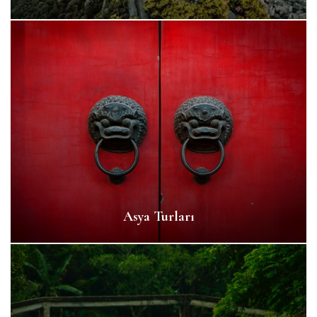
Asya Turları