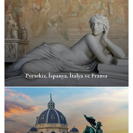
Portekiz, İspanya, İtalya ve Fransa