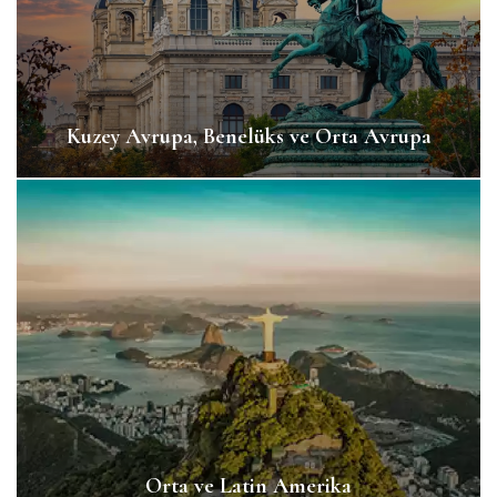
Kuzey Avrupa, Benelüks ve Orta Avrupa
Orta ve Latin Amerika