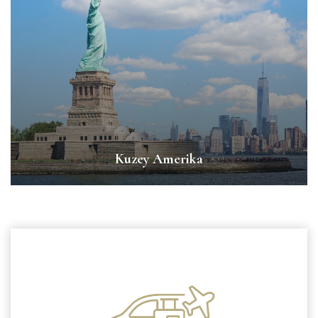
Kuzey Amerika