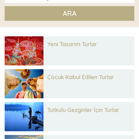
ARA
Yeni Tasarım Turlar
Çocuk Kabul Edilen Turlar
Tutkulu Gezginler İçin Turlar