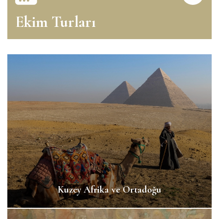
Ekim Turları
Kuzey Afrika ve Ortadoğu