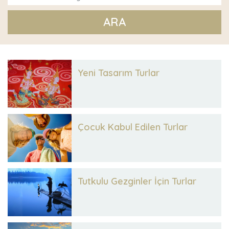
ARA
Yeni Tasarım Turlar
Çocuk Kabul Edilen Turlar
Tutkulu Gezginler İçin Turlar