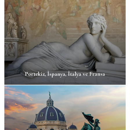
Portekiz, İspanya, İtalya ve Fransa