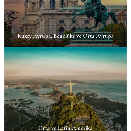
Kuzey Avrupa, Benelüks ve Orta Avrupa
Orta ve Latin Amerika