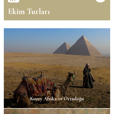
Ekim Turları
Kuzey Afrika ve Ortadoğu