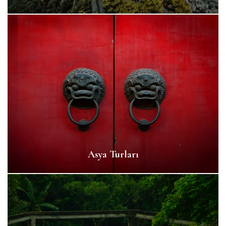
Asya Turları