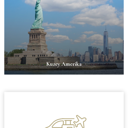
Kuzey Amerika