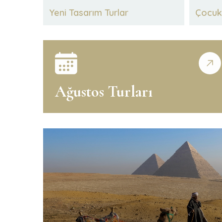
Yeni Tasarım Turlar
Çocuk 
Ağustos Turları