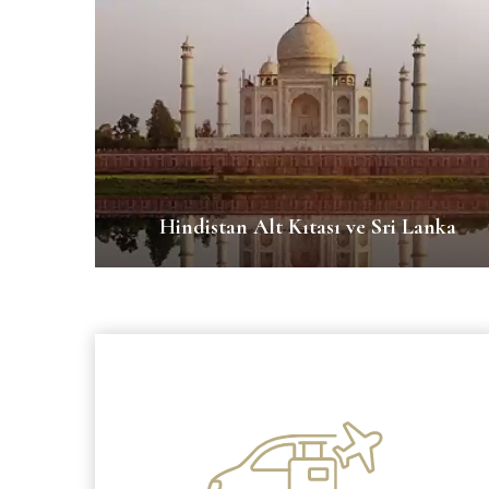
Hindistan Alt Kıtası ve Sri Lanka