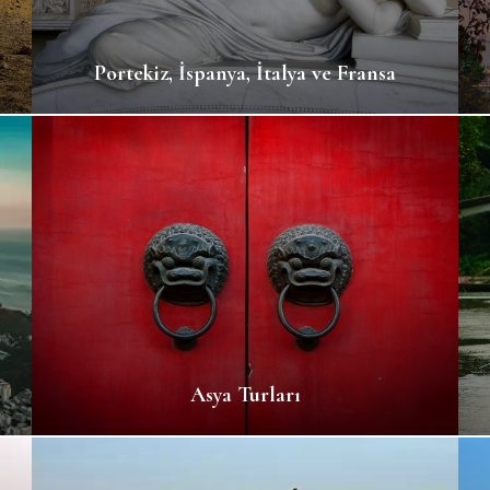
Portekiz, İspanya, İtalya ve Fransa
Asya Turları