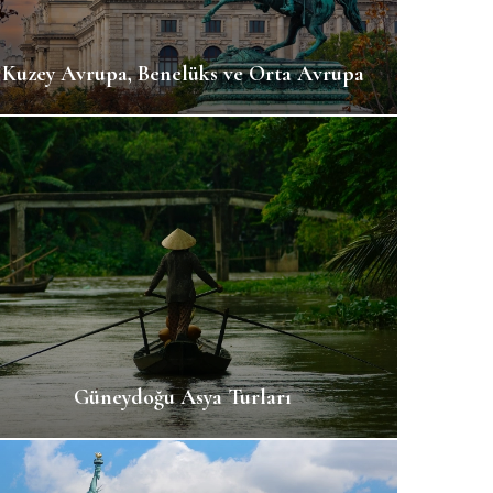
Kuzey Avrupa, Benelüks ve Orta Avrupa
Güneydoğu Asya Turları