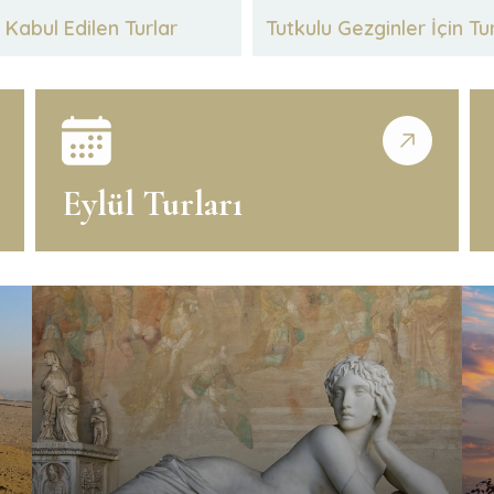
Kabul Edilen Turlar
Tutkulu Gezginler İçin Tu
Eylül Turları