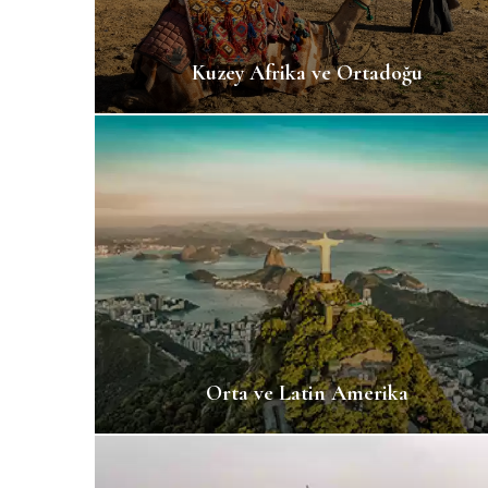
Kuzey Afrika ve Ortadoğu
Orta ve Latin Amerika