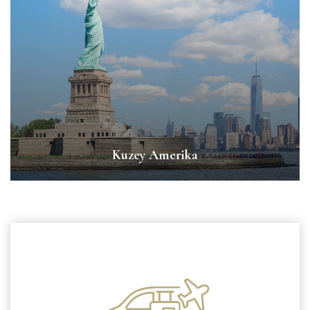
Kuzey Amerika