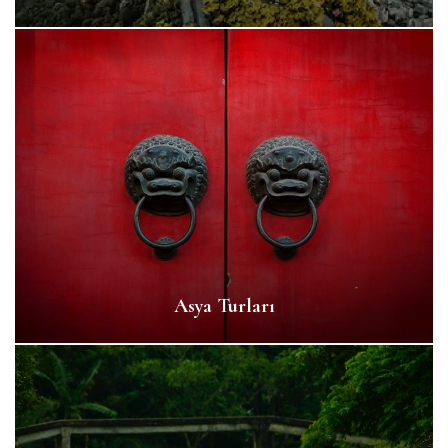
Asya Turları