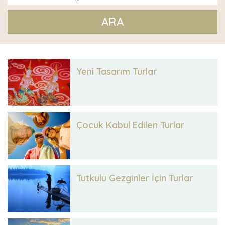
ARA
Yeni Tasarım Turlar
Çocuk Kabul Edilen Turlar
Tutkulu Gezginler İçin Turlar