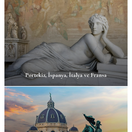
Portekiz, İspanya, İtalya ve Fransa