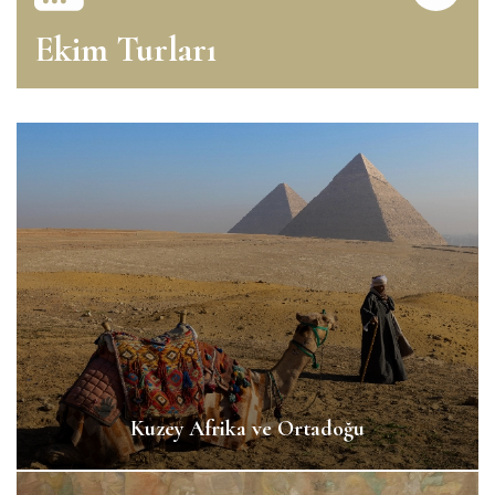
Ekim Turları
Kuzey Afrika ve Ortadoğu