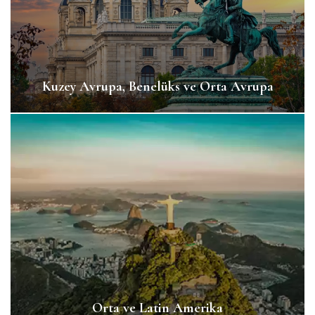
Kuzey Avrupa, Benelüks ve Orta Avrupa
Orta ve Latin Amerika