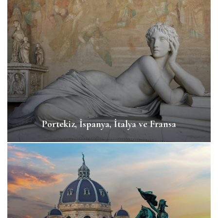
Portekiz, İspanya, İtalya ve Fransa