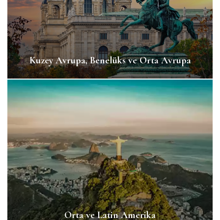
Kuzey Avrupa, Benelüks ve Orta Avrupa
Orta ve Latin Amerika