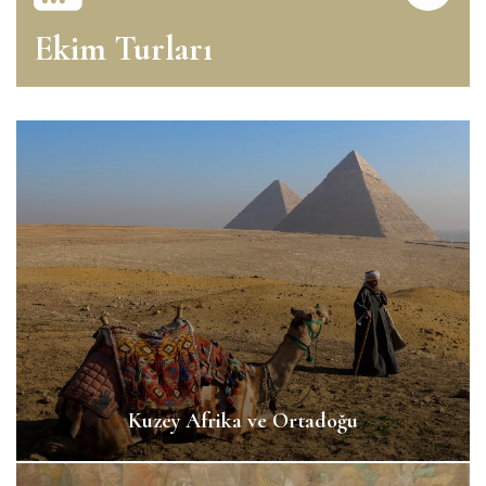
Ekim Turları
Kuzey Afrika ve Ortadoğu