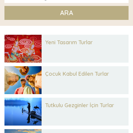
ARA
Yeni Tasarım Turlar
Çocuk Kabul Edilen Turlar
Tutkulu Gezginler İçin Turlar