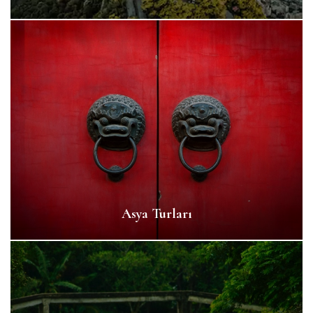
Asya Turları