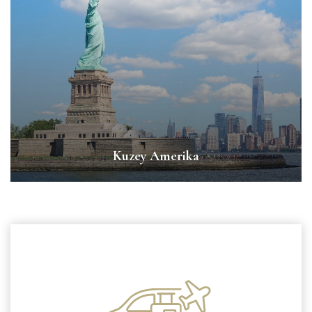
Kuzey Amerika