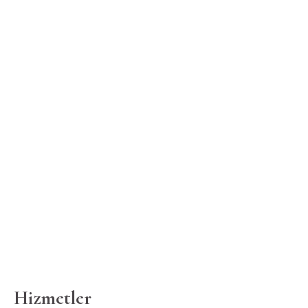
Hizmetler