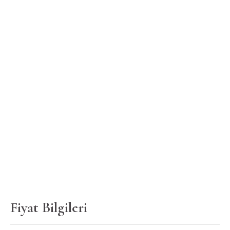
Fiyat Bilgileri