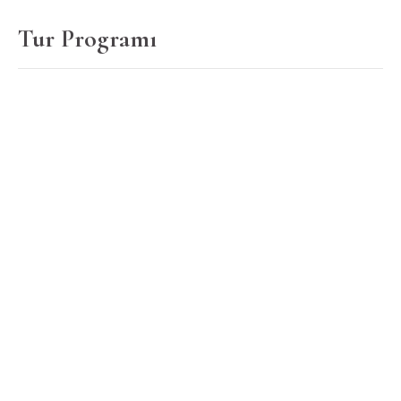
Tur Programı