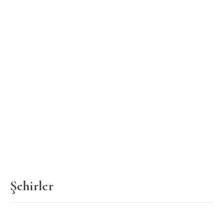
Şehirler