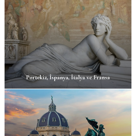
Portekiz, İspanya, İtalya ve Fransa