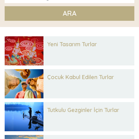
ARA
Yeni Tasarım Turlar
Çocuk Kabul Edilen Turlar
Tutkulu Gezginler İçin Turlar