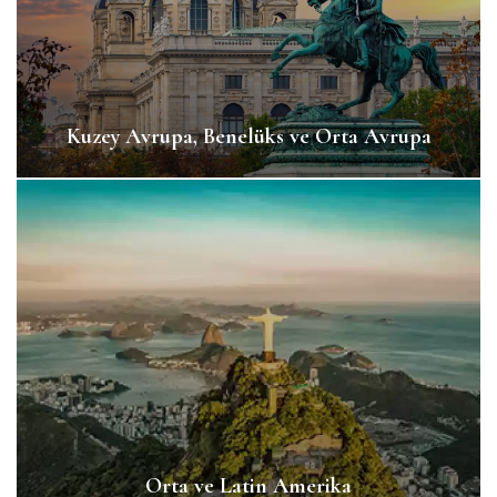
Kuzey Avrupa, Benelüks ve Orta Avrupa
Orta ve Latin Amerika