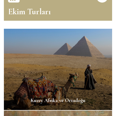
Ekim Turları
Kuzey Afrika ve Ortadoğu