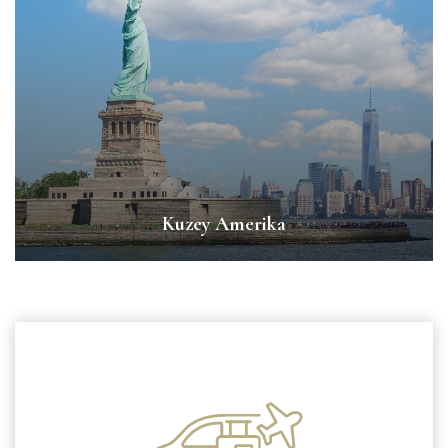
Kuzey Amerika