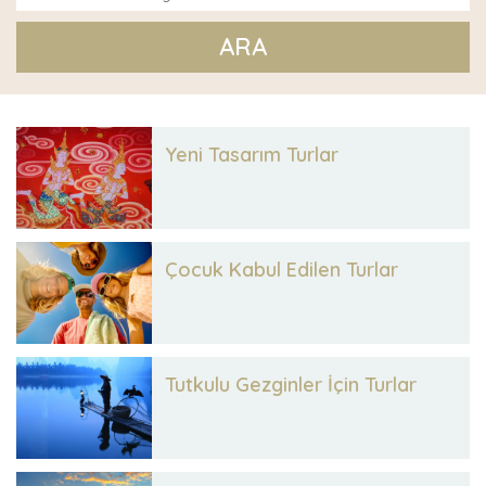
ARA
Yeni Tasarım Turlar
Çocuk Kabul Edilen Turlar
Tutkulu Gezginler İçin Turlar