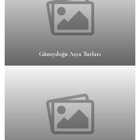
Güneydoğu Asya Turları