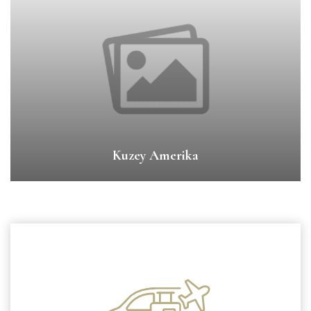
Kuzey Amerika