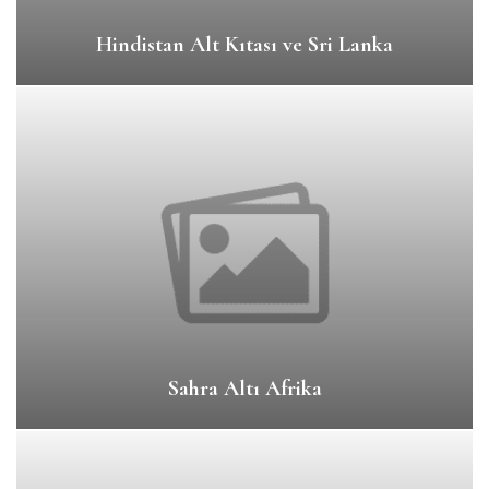
Hindistan Alt Kıtası ve Sri Lanka
Sahra Altı Afrika