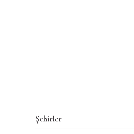
Şehirler