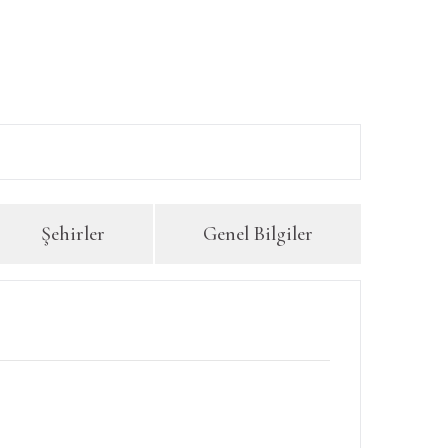
Şehirler
Genel Bilgiler