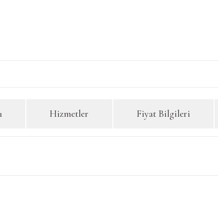
ı
Hizmetler
Fiyat Bilgileri