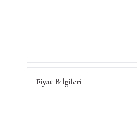
Fiyat Bilgileri