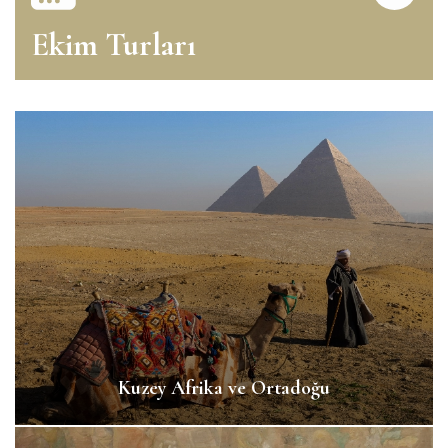
Ekim Turları
Kuzey Afrika ve Ortadoğu