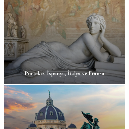
Portekiz, İspanya, İtalya ve Fransa