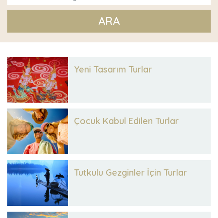
ARA
Yeni Tasarım Turlar
Çocuk Kabul Edilen Turlar
Tutkulu Gezginler İçin Turlar