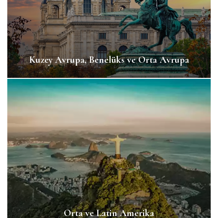
Kuzey Avrupa, Benelüks ve Orta Avrupa
Orta ve Latin Amerika