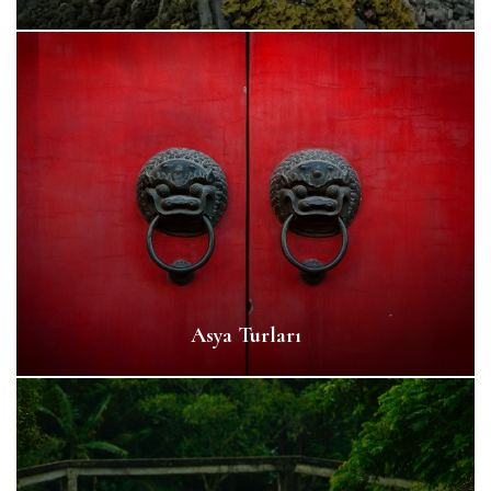
Asya Turları