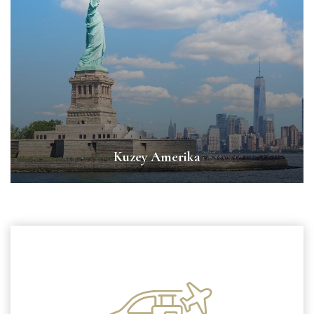
Kuzey Amerika