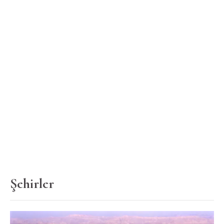
Şehirler