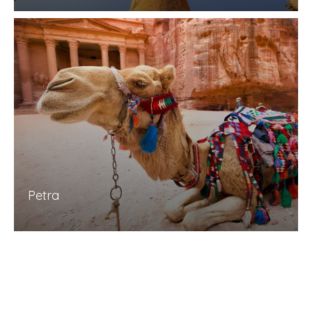
Petra