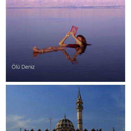
Ölü Deniz