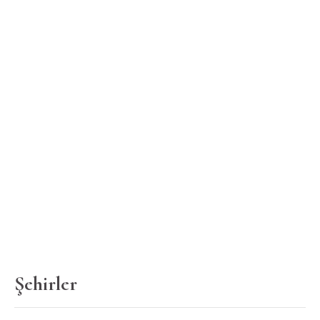
Şehirler