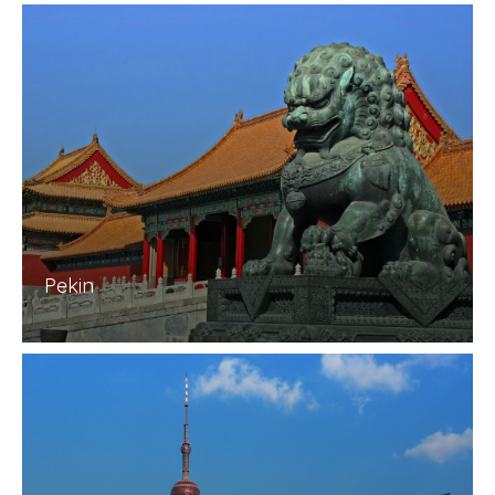
Pekin