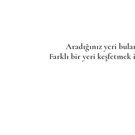
Aradığınız yeri bula
Farklı bir yeri keşfetmek i