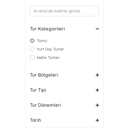
Tur Kategorileri
Tümü
Yurt Dışı Turlar
Nehir Turları
Tur Bölgeleri
Tur Tipi
Tur Dönemleri
Tarih