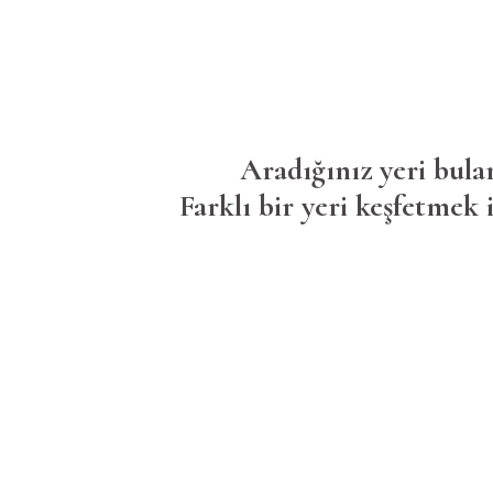
Aradığınız yeri bula
Farklı bir yeri keşfetmek i