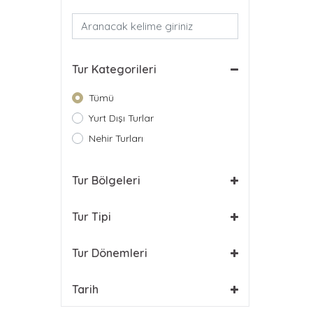
Tur Kategorileri
Tümü
Yurt Dışı Turlar
Nehir Turları
Tur Bölgeleri
Tur Tipi
Tur Dönemleri
Tarih