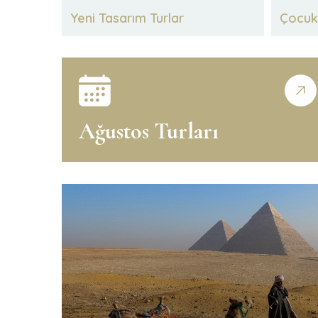
Yeni Tasarım Turlar
Çocuk 
Ağustos Turları