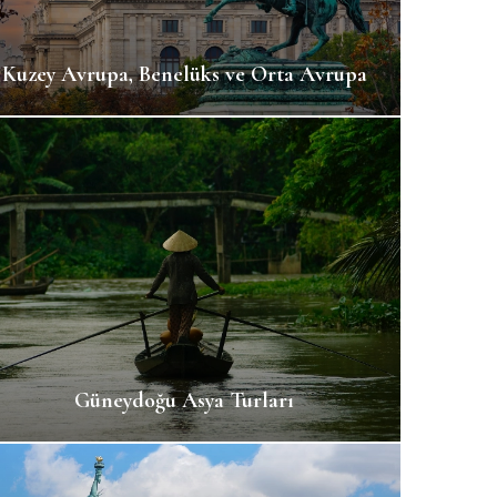
Kuzey Avrupa, Benelüks ve Orta Avrupa
Güneydoğu Asya Turları