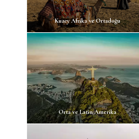
Kuzey Afrika ve Ortadoğu
Orta ve Latin Amerika