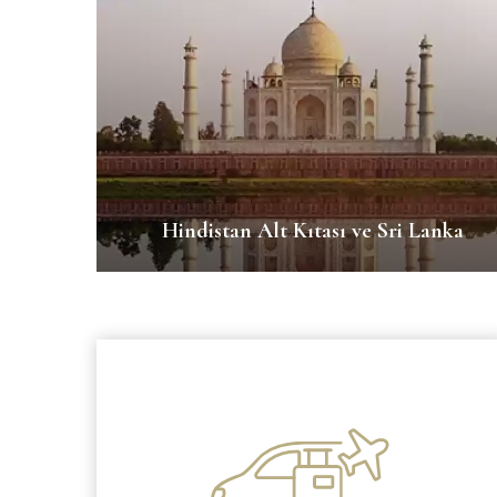
Hindistan Alt Kıtası ve Sri Lanka