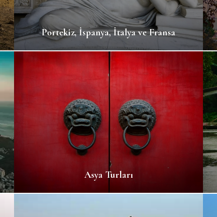
Portekiz, İspanya, İtalya ve Fransa
Asya Turları