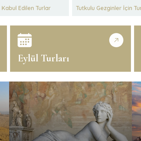
Kabul Edilen Turlar
Tutkulu Gezginler İçin Tu
Eylül Turları