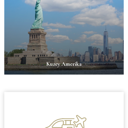
Kuzey Amerika