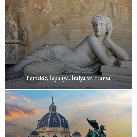
Portekiz, İspanya, İtalya ve Fransa