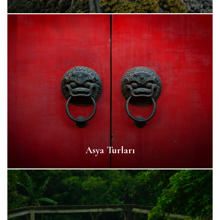
Asya Turları