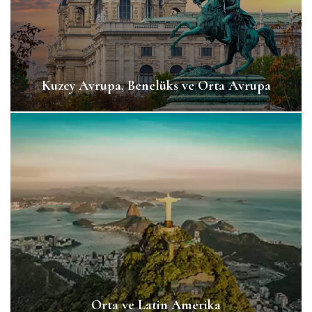
Kuzey Avrupa, Benelüks ve Orta Avrupa
Orta ve Latin Amerika