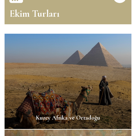
Ekim Turları
Kuzey Afrika ve Ortadoğu