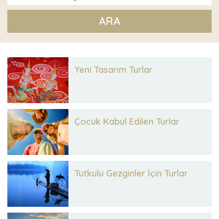
ARA
Yeni Tasarım Turlar
Çocuk Kabul Edilen Turlar
Tutkulu Gezginler İçin Turlar