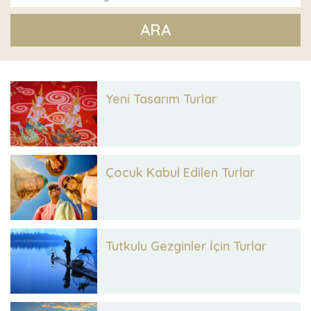
ARA
Yeni Tasarım Turlar
Çocuk Kabul Edilen Turlar
Tutkulu Gezginler İçin Turlar