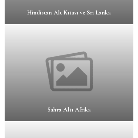
Hindistan Alt Kıtası ve Sri Lanka
Sahra Altı Afrika