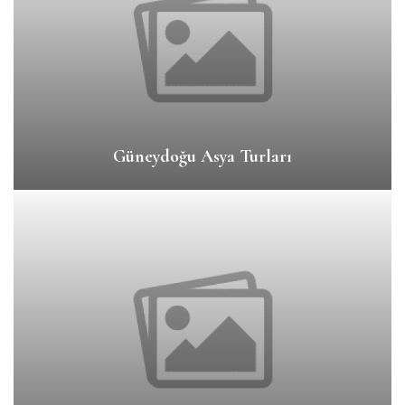
Güneydoğu Asya Turları