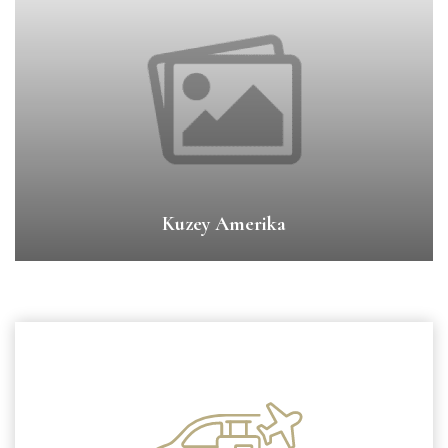
Kuzey Amerika