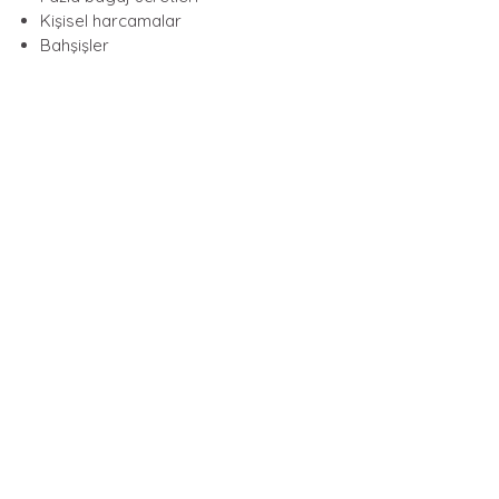
Kişisel harcamalar
Bahşişler