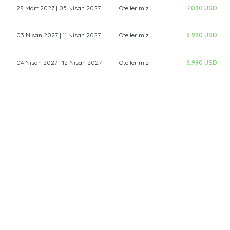
28 Mart 2027 | 05 Nisan 2027
Otellerimiz
7.090 USD
03 Nisan 2027 | 11 Nisan 2027
Otellerimiz
6.990 USD
04 Nisan 2027 | 12 Nisan 2027
Otellerimiz
6.990 USD