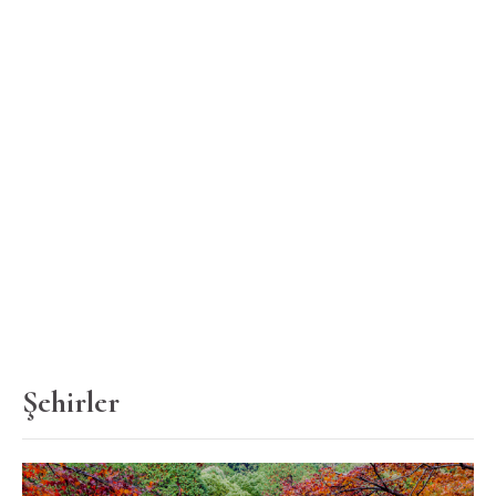
Şehirler