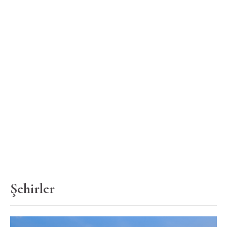
Şehirler