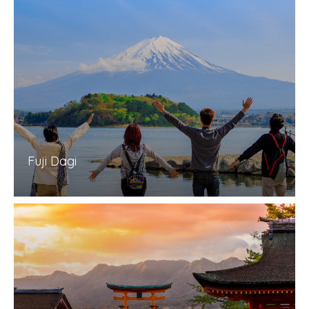
Fuji Dagi