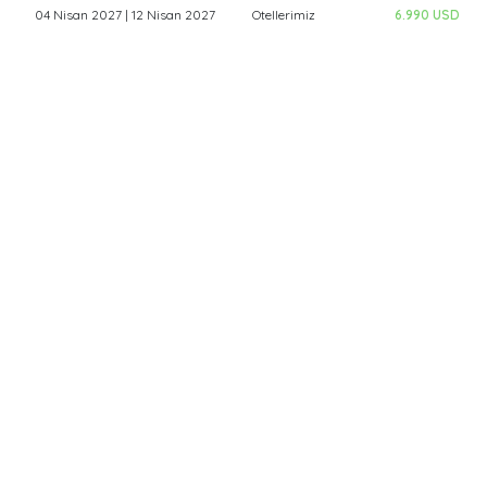
04 Nisan 2027 | 12 Nisan 2027
Otellerimiz
6.990 USD