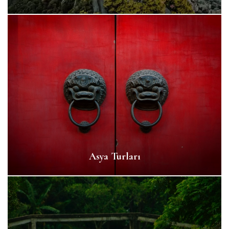
Asya Turları