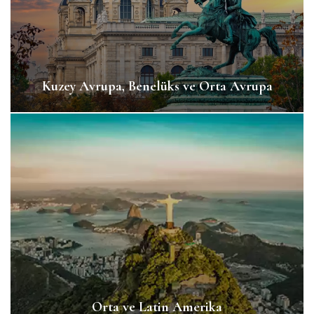
Kuzey Avrupa, Benelüks ve Orta Avrupa
Orta ve Latin Amerika