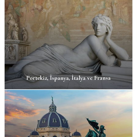
Portekiz, İspanya, İtalya ve Fransa