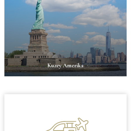
Kuzey Amerika