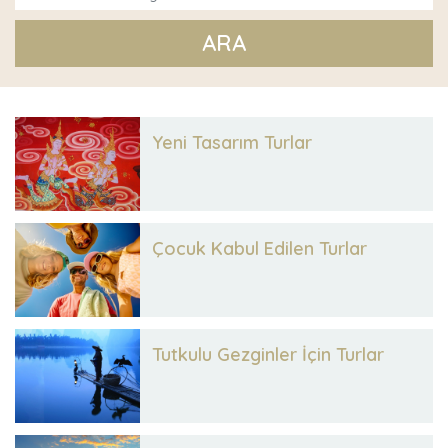
ARA
Yeni Tasarım Turlar
Çocuk Kabul Edilen Turlar
Tutkulu Gezginler İçin Turlar