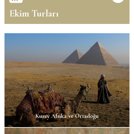
Ekim Turları
Kuzey Afrika ve Ortadoğu