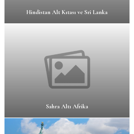
Hindistan Alt Kıtası ve Sri Lanka
Sahra Altı Afrika