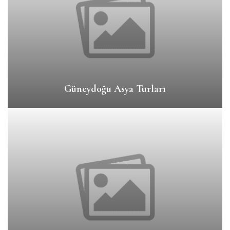
Güneydoğu Asya Turları