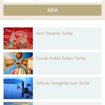
ARA
Yeni Tasarım Turlar
Çocuk Kabul Edilen Turlar
Tutkulu Gezginler İçin Turlar