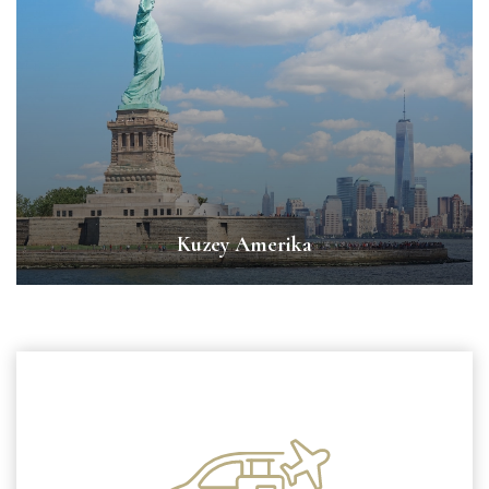
Kuzey Amerika