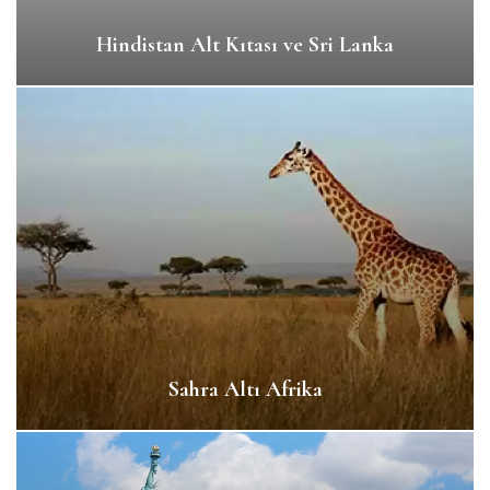
Hindistan Alt Kıtası ve Sri Lanka
Sahra Altı Afrika