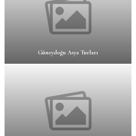
Güneydoğu Asya Turları