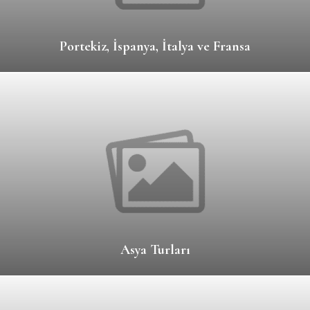
Portekiz, İspanya, İtalya ve Fransa
Asya Turları