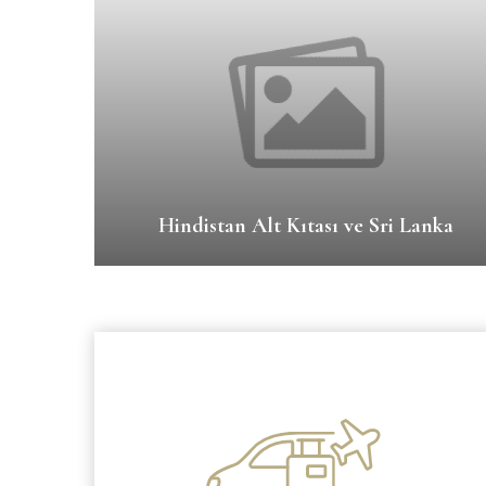
Hindistan Alt Kıtası ve Sri Lanka