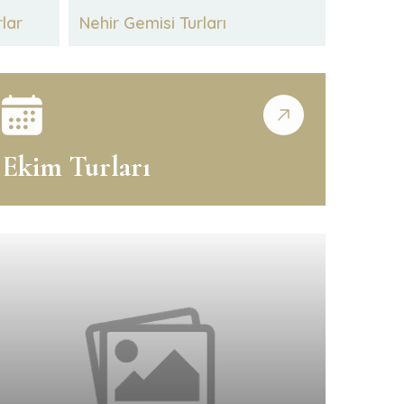
rlar
Nehir Gemisi Turları
Ekim Turları