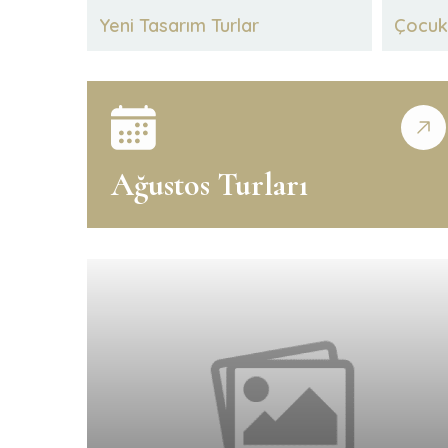
Yeni Tasarım Turlar
Çocuk 
Ağustos Turları