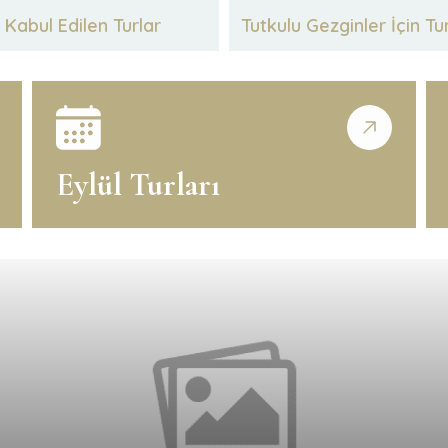
Kabul Edilen Turlar
Tutkulu Gezginler İçin Tu
Eylül Turları