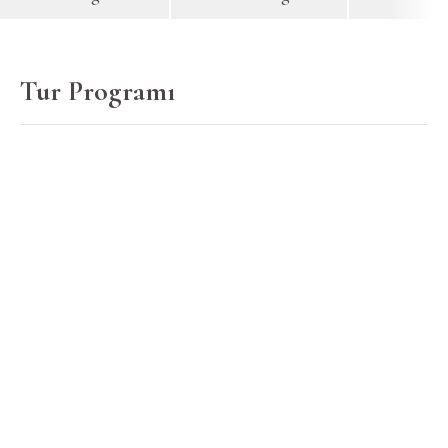
Tur Programı