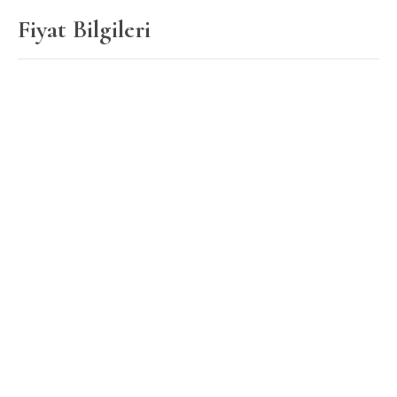
Fiyat Bilgileri