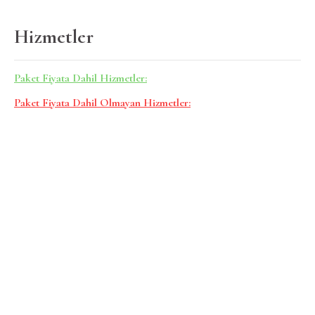
Hizmetler
Paket Fiyata Dahil Hizmetler:
Paket Fiyata Dahil Olmayan Hizmetler: