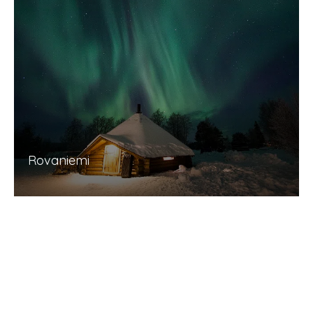
Rovaniemi