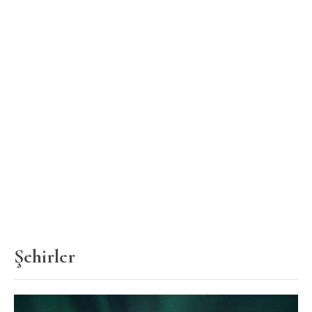
Şehirler