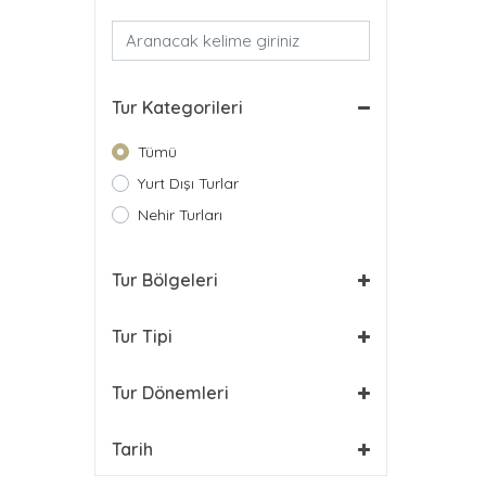
Tur Kategorileri
Tümü
Yurt Dışı Turlar
Nehir Turları
Tur Bölgeleri
Tur Tipi
Tur Dönemleri
Tarih