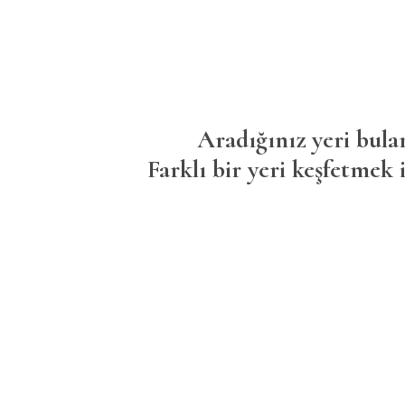
Aradığınız yeri bula
Farklı bir yeri keşfetmek i