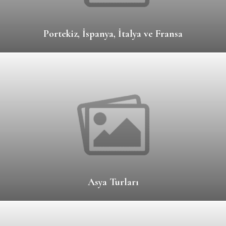
Portekiz, İspanya, İtalya ve Fransa
Asya Turları