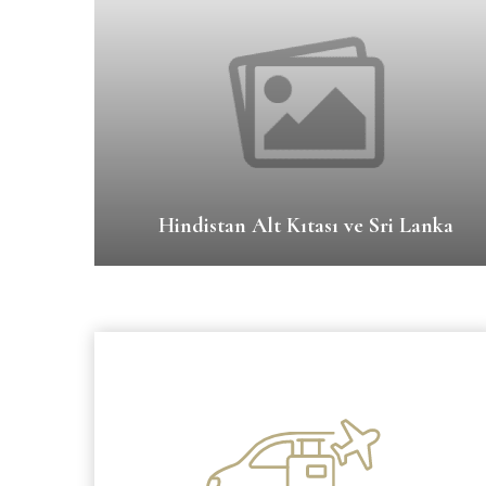
Hindistan Alt Kıtası ve Sri Lanka