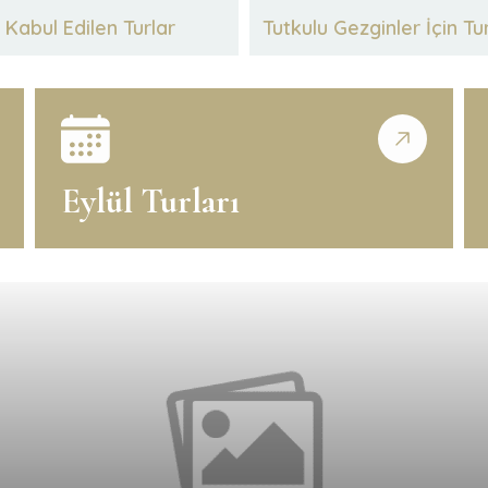
Kabul Edilen Turlar
Tutkulu Gezginler İçin Tu
Eylül Turları