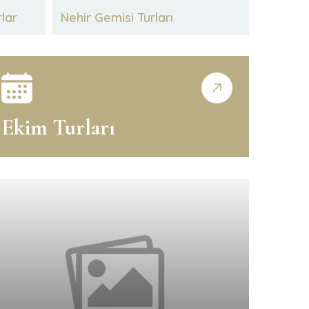
rlar
Nehir Gemisi Turları
Ekim Turları