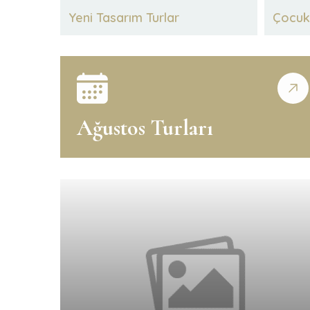
Yeni Tasarım Turlar
Çocuk 
Ağustos Turları