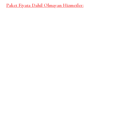
Paket Fiyata Dahil Olmayan Hizmetler: