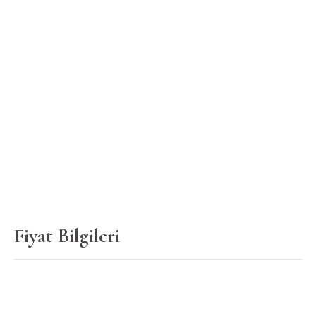
Fiyat Bilgileri