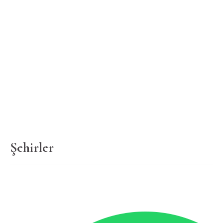
Şehirler