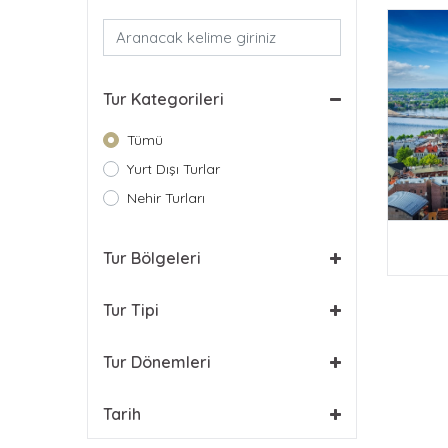
Tur Kategorileri
Tümü
Yurt Dışı Turlar
Nehir Turları
Tur Bölgeleri
Tur Tipi
Tur Dönemleri
Tarih