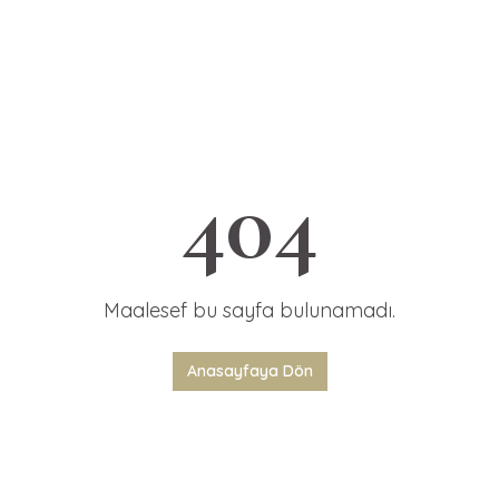
404
Maalesef bu sayfa bulunamadı.
Anasayfaya Dön