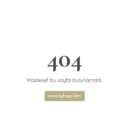
404
Maalesef bu sayfa bulunamadı.
Anasayfaya Dön