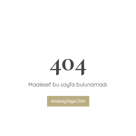
404
Maalesef bu sayfa bulunamadı.
Anasayfaya Dön