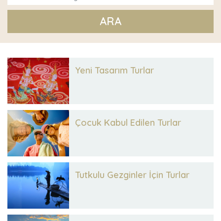
ARA
Yeni Tasarım Turlar
Çocuk Kabul Edilen Turlar
Tutkulu Gezginler İçin Turlar