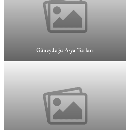
Güneydoğu Asya Turları