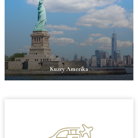
Kuzey Amerika