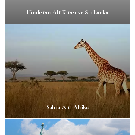
Hindistan Alt Kıtası ve Sri Lanka
Sahra Altı Afrika