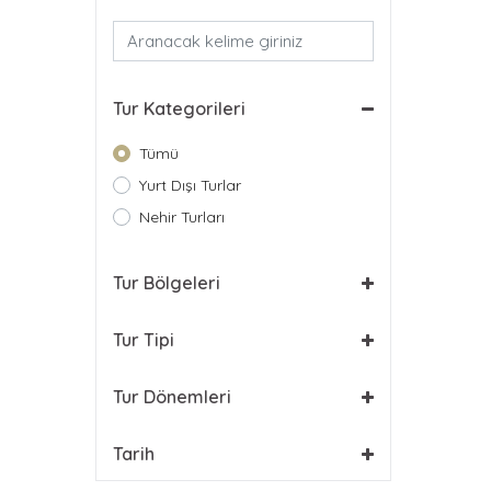
Tur Kategorileri
Tümü
Yurt Dışı Turlar
Nehir Turları
Tur Bölgeleri
Tur Tipi
Tur Dönemleri
Tarih