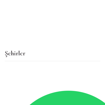
Şehirler