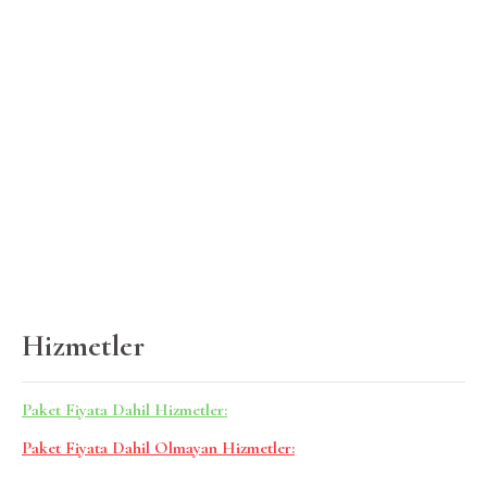
Hizmetler
Paket Fiyata Dahil Hizmetler:
Paket Fiyata Dahil Olmayan Hizmetler: