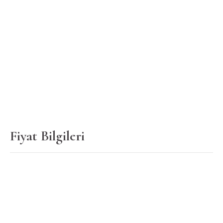
Fiyat Bilgileri