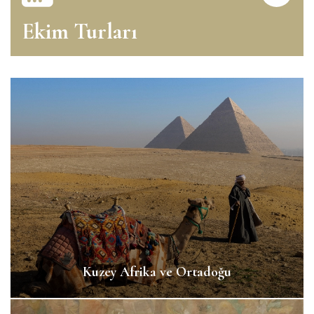
Ekim Turları
Kuzey Afrika ve Ortadoğu