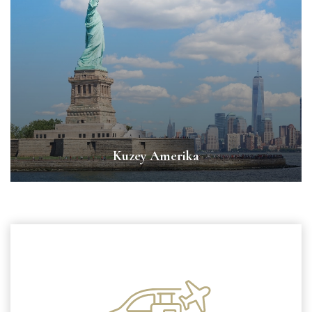
Kuzey Amerika