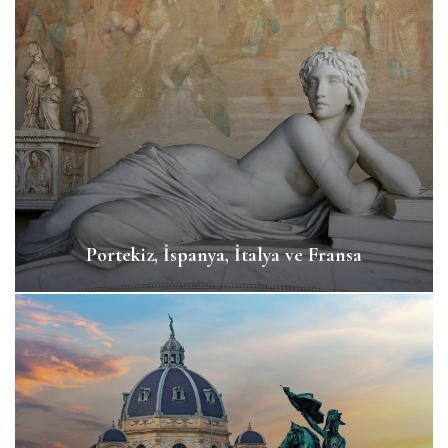
Portekiz, İspanya, İtalya ve Fransa