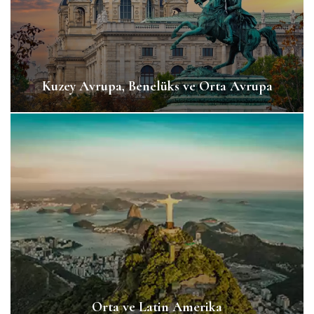
Kuzey Avrupa, Benelüks ve Orta Avrupa
Orta ve Latin Amerika