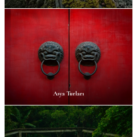
Asya Turları