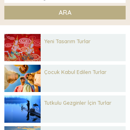
ARA
Yeni Tasarım Turlar
Çocuk Kabul Edilen Turlar
Tutkulu Gezginler İçin Turlar