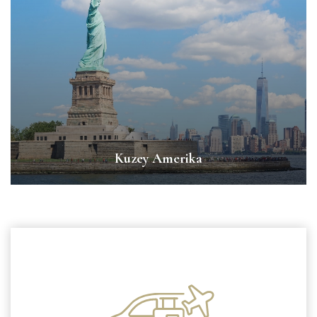
Kuzey Amerika