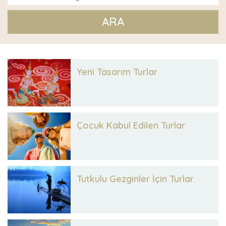
ARA
Yeni Tasarım Turlar
Çocuk Kabul Edilen Turlar
Tutkulu Gezginler İçin Turlar