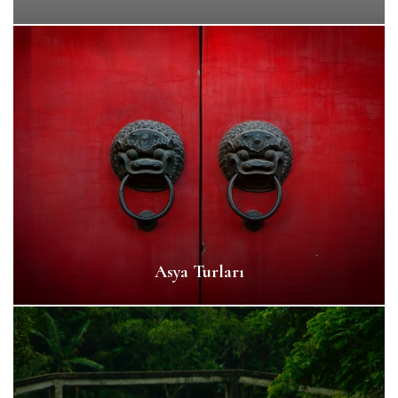
Asya Turları