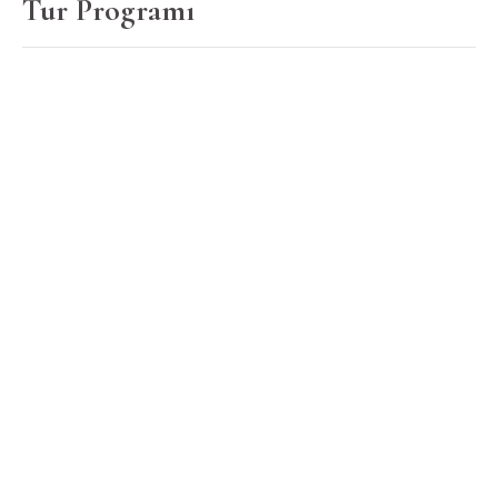
Tur Programı