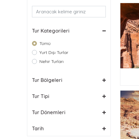
Tur Kategorileri
Tümü
Yurt Dışı Turlar
Nehir Turları
Tur Bölgeleri
Tur Tipi
Tur Dönemleri
Tarih